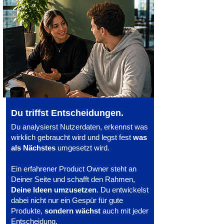
Du triffst Entscheidungen.
Du analysierst Nutzerdaten, erkennst was
wirklich gebraucht wird und legst fest
was
als Nächstes
umgesetzt wird.
Ein erfahrener Product Owner steht an
Deiner Seite und schafft den Rahmen,
Deine Ideen umzusetzen
. Du entwickelst
dabei nicht nur ein Gespür für gute
Produkte,
sondern wächst
auch mit jeder
Entscheidung.