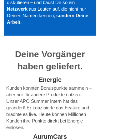
diskutieren – und baust Dir so ein
Netzwerk
aus Leuten auf,
die nicht nur
Deinen Namen kennen,
sondern Deine
Arbeit.
Deine Vorgänger
haben geliefert.
Energie
Kunden konnten Bonuspunkte sammeln –
aber nur für andere Produkte nutzen.
Unser APO Summer Intern hat das
geändert! Er konzipierte das Feature und
brachte es live. Heute können Millionen
Kunden ihre Punkte direkt bei Energie
einlösen.
AurumCars