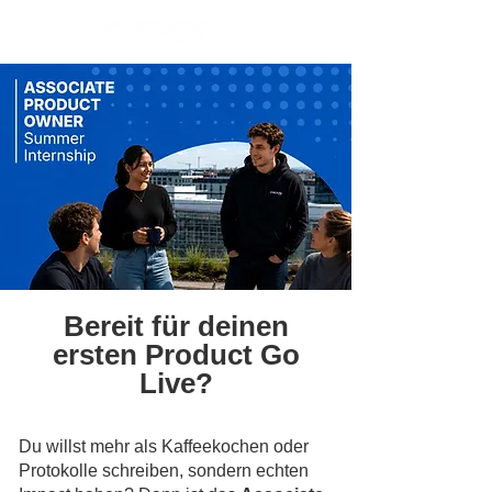
Bereit für deinen
ersten Product Go
Live?
Du willst mehr als Kaffeekochen oder
Protokolle schreiben, sondern echten